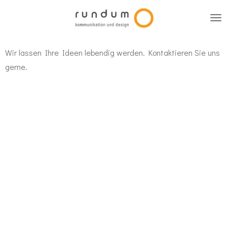
Zum
Hauptinhalt
springen
Wir lassen Ihre Ideen lebendig werden. Kontaktieren Sie uns
gerne.